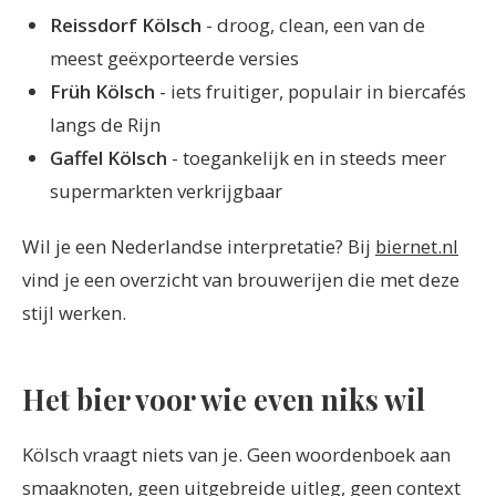
Reissdorf Kölsch
- droog, clean, een van de
meest geëxporteerde versies
Früh Kölsch
- iets fruitiger, populair in biercafés
langs de Rijn
Gaffel Kölsch
- toegankelijk en in steeds meer
supermarkten verkrijgbaar
Wil je een Nederlandse interpretatie? Bij
biernet.nl
vind je een overzicht van brouwerijen die met deze
stijl werken.
Het bier voor wie even niks wil
Kölsch vraagt niets van je. Geen woordenboek aan
smaaknoten, geen uitgebreide uitleg, geen context