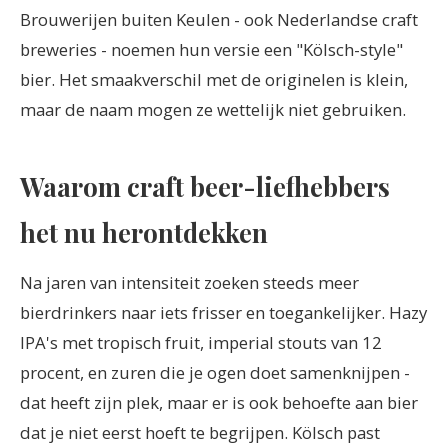
Brouwerijen buiten Keulen - ook Nederlandse craft
breweries - noemen hun versie een "Kölsch-style"
bier. Het smaakverschil met de originelen is klein,
maar de naam mogen ze wettelijk niet gebruiken.
Waarom craft beer-liefhebbers
het nu herontdekken
Na jaren van intensiteit zoeken steeds meer
bierdrinkers naar iets frisser en toegankelijker. Hazy
IPA's met tropisch fruit, imperial stouts van 12
procent, en zuren die je ogen doet samenknijpen -
dat heeft zijn plek, maar er is ook behoefte aan bier
dat je niet eerst hoeft te begrijpen. Kölsch past