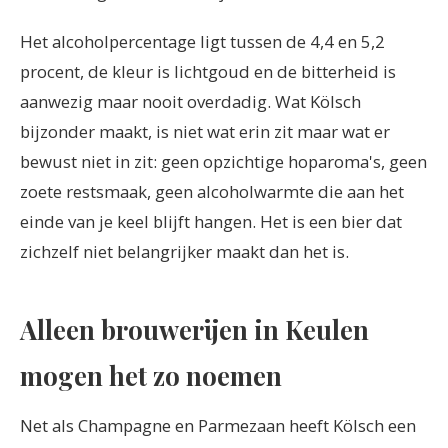
Het alcoholpercentage ligt tussen de 4,4 en 5,2
procent, de kleur is lichtgoud en de bitterheid is
aanwezig maar nooit overdadig. Wat Kölsch
bijzonder maakt, is niet wat erin zit maar wat er
bewust niet in zit: geen opzichtige hoparoma's, geen
zoete restsmaak, geen alcoholwarmte die aan het
einde van je keel blijft hangen. Het is een bier dat
zichzelf niet belangrijker maakt dan het is.
Alleen brouwerijen in Keulen
mogen het zo noemen
Net als Champagne en Parmezaan heeft Kölsch een