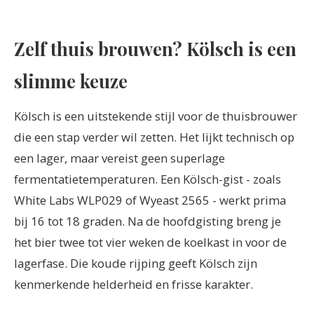
Zelf thuis brouwen? Kölsch is een
slimme keuze
Kölsch is een uitstekende stijl voor de thuisbrouwer
die een stap verder wil zetten. Het lijkt technisch op
een lager, maar vereist geen superlage
fermentatietemperaturen. Een Kölsch-gist - zoals
White Labs WLP029 of Wyeast 2565 - werkt prima
bij 16 tot 18 graden. Na de hoofdgisting breng je
het bier twee tot vier weken de koelkast in voor de
lagerfase. Die koude rijping geeft Kölsch zijn
kenmerkende helderheid en frisse karakter.