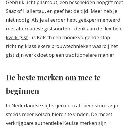
Gebruik licht pilsmout, een bescheiden hopgift met
Saaz of Hallertau, en geef het de tijd. Meer heb je
niet nodig. Als je al eerder hebt geëxperimenteerd
met alternatieve gistsoorten - denk aan de flexibele
kveik-gist
- is Kölsch een mooie volgende stap
richting klassiekere brouwtechnieken waarbij het
gist zijn werk doet op een traditionelere manier.
De beste merken om mee te
beginnen
In Nederlandse slijterijen en craft beer stores zijn
steeds meer Kölsch-bieren te vinden. De meest
verkrijgbare authentieke Keulse merken zijn: