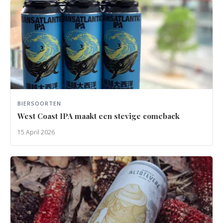
BIERSOORTEN
West Coast IPA maakt een stevige comeback
15 April 2026