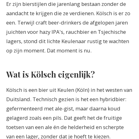
Er zijn bierstijlen die jarenlang bestaan zonder de
aandacht te krijgen die ze verdienen. Kölsch is er zo
een. Terwijl craft beer-drinkers de afgelopen jaren
juichten voor hazy IPA's, rauchbier en Tsjechische
lagers, stond dit lichte Keulenaar rustig te wachten
op zijn moment. Dat moment is nu.
Wat is Kölsch eigenlijk?
Kölsch is een bier uit Keulen (Köln) in het westen van
Duitsland. Technisch gezien is het een hybridbier:
gefermenteerd met ale-gist, maar daarna koud
gelagerd zoals een pils. Dat geeft het de fruitige
toetsen van een ale én de helderheid en scherpte
van een lager, zonder dat je hoeft te kiezen.