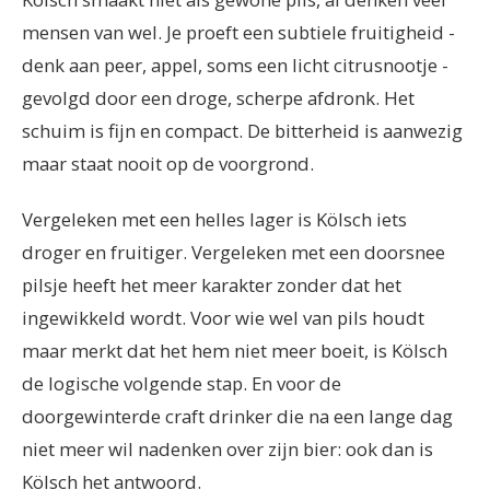
mensen van wel. Je proeft een subtiele fruitigheid -
denk aan peer, appel, soms een licht citrusnootje -
gevolgd door een droge, scherpe afdronk. Het
schuim is fijn en compact. De bitterheid is aanwezig
maar staat nooit op de voorgrond.
Vergeleken met een helles lager is Kölsch iets
droger en fruitiger. Vergeleken met een doorsnee
pilsje heeft het meer karakter zonder dat het
ingewikkeld wordt. Voor wie wel van pils houdt
maar merkt dat het hem niet meer boeit, is Kölsch
de logische volgende stap. En voor de
doorgewinterde craft drinker die na een lange dag
niet meer wil nadenken over zijn bier: ook dan is
Kölsch het antwoord.