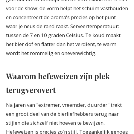
voor de show: de vorm helpt het schuim vasthouden
en concentreert de aroma's precies op het punt
waar je neus de rand raakt. Serveertemperatuur:
tussen de 7 en 10 graden Celsius. Te koud maakt
het bier dof en flatter dan het verdient, te warm
wordt het rommelig en onevenwichtig.
Waarom hefeweizen zijn plek
terugverovert
Na jaren van "extremer, vreemder, duurder" trekt
een groot deel van de bierliefhebbers terug naar
stijlen die zichzelf niet hoeven te bewijzen.
Hefeweizen is precies zo'n stijl. Toegankelijk genoeg