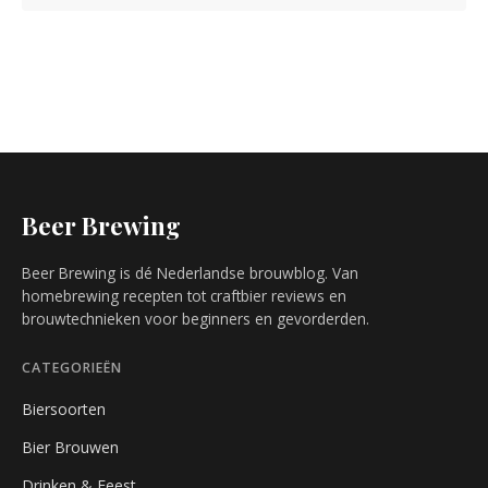
Beer Brewing
Beer Brewing is dé Nederlandse brouwblog. Van
homebrewing recepten tot craftbier reviews en
brouwtechnieken voor beginners en gevorderden.
CATEGORIEËN
Biersoorten
Bier Brouwen
Drinken & Feest