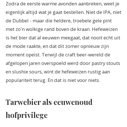
Zodra de eerste warme avonden aanbreken, weet je
eigenlijk altijd wat je gaat bestellen. Niet de IPA, niet
de Dubbel - maar die heldere, troebele gele pint
met zo'n wolkige rand boven de kraan. Hefeweizen
is het bier dat al eeuwen meegaat, dat nooit echt uit
de mode raakte, en dat dit zomer opnieuw zijn
moment opeist. Terwijl de craft beer-wereld de
afgelopen jaren overspoeld werd door pastry stouts
en slushie sours, wint de hefeweizen rustig aan
populariteit terug. En dat is niet voor niets.
Tarwebier als eeuwenoud
hofprivilege