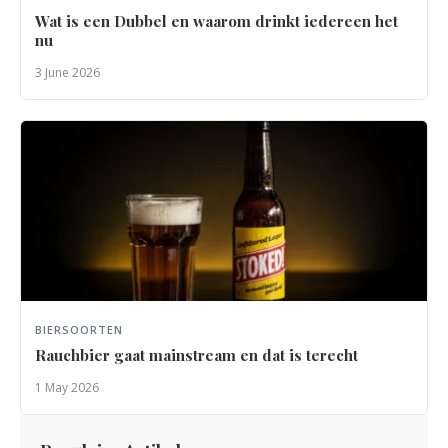
Wat is een Dubbel en waarom drinkt iedereen het
nu
3 June 2026
BIERSOORTEN
Rauchbier gaat mainstream en dat is terecht
1 May 2026