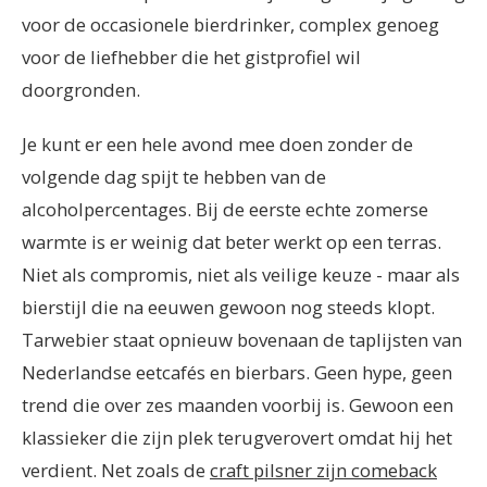
voor de occasionele bierdrinker, complex genoeg
voor de liefhebber die het gistprofiel wil
doorgronden.
Je kunt er een hele avond mee doen zonder de
volgende dag spijt te hebben van de
alcoholpercentages. Bij de eerste echte zomerse
warmte is er weinig dat beter werkt op een terras.
Niet als compromis, niet als veilige keuze - maar als
bierstijl die na eeuwen gewoon nog steeds klopt.
Tarwebier staat opnieuw bovenaan de taplijsten van
Nederlandse eetcafés en bierbars. Geen hype, geen
trend die over zes maanden voorbij is. Gewoon een
klassieker die zijn plek terugverovert omdat hij het
verdient. Net zoals de
craft pilsner zijn comeback