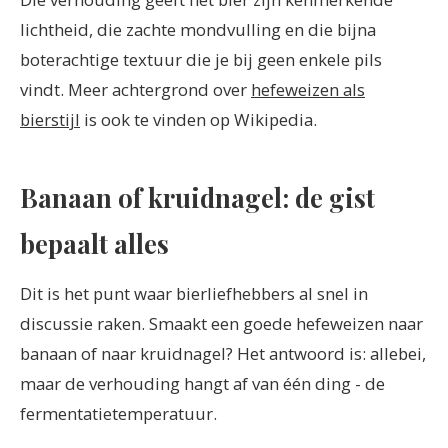
lichtheid, die zachte mondvulling en die bijna
boterachtige textuur die je bij geen enkele pils
vindt. Meer achtergrond over
hefeweizen als
bierstijl
is ook te vinden op Wikipedia.
Banaan of kruidnagel: de gist
bepaalt alles
Dit is het punt waar bierliefhebbers al snel in
discussie raken. Smaakt een goede hefeweizen naar
banaan of naar kruidnagel? Het antwoord is: allebei,
maar de verhouding hangt af van één ding - de
fermentatietemperatuur.