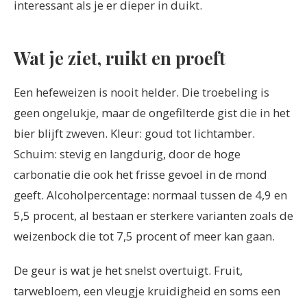
interessant als je er dieper in duikt.
Wat je ziet, ruikt en proeft
Een hefeweizen is nooit helder. Die troebeling is
geen ongelukje, maar de ongefilterde gist die in het
bier blijft zweven. Kleur: goud tot lichtamber.
Schuim: stevig en langdurig, door de hoge
carbonatie die ook het frisse gevoel in de mond
geeft. Alcoholpercentage: normaal tussen de 4,9 en
5,5 procent, al bestaan er sterkere varianten zoals de
weizenbock die tot 7,5 procent of meer kan gaan.
De geur is wat je het snelst overtuigt. Fruit,
tarwebloem, een vleugje kruidigheid en soms een