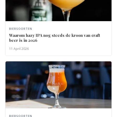
BIERSOORTEN
Waarom hazy IPA nog steeds de kroon van craft
beer is in 2026
11 April 2026
BIERSOORTEN