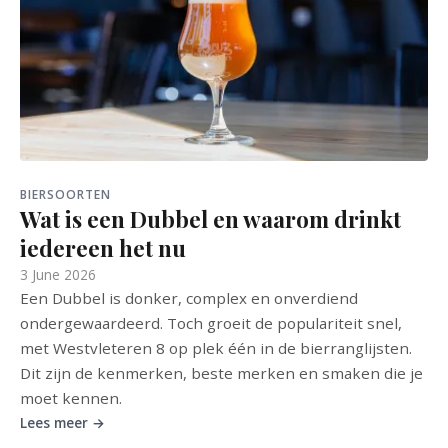
BIERSOORTEN
Wat is een Dubbel en waarom drinkt
iedereen het nu
3 June 2026
Een Dubbel is donker, complex en onverdiend
ondergewaardeerd. Toch groeit de populariteit snel,
met Westvleteren 8 op plek één in de bierranglijsten.
Dit zijn de kenmerken, beste merken en smaken die je
moet kennen.
Lees meer →