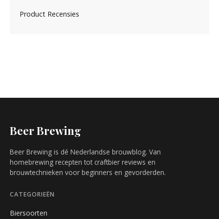
Product Recensies
Beer Brewing
Beer Brewing is dé Nederlandse brouwblog. Van
homebrewing recepten tot craftbier reviews en
brouwtechnieken voor beginners en gevorderden.
CATEGORIEËN
Biersoorten