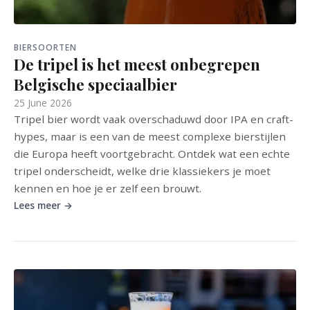
BIERSOORTEN
De tripel is het meest onbegrepen
Belgische speciaalbier
25 June 2026
Tripel bier wordt vaak overschaduwd door IPA en craft-
hypes, maar is een van de meest complexe bierstijlen
die Europa heeft voortgebracht. Ontdek wat een echte
tripel onderscheidt, welke drie klassiekers je moet
kennen en hoe je er zelf een brouwt.
Lees meer →