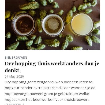
BIER BROUWEN
Dry hopping thuis werkt anders dan je
denkt
27 May 2026
Dry hopping geeft zelfgebrouwen bier een intense
hopgeur zonder extra bitterheid. Leer wanneer je de
hop toevoegt, hoeveel gram je gebruikt en welke
hopsoorten het best werken voor thuisbrouwen.