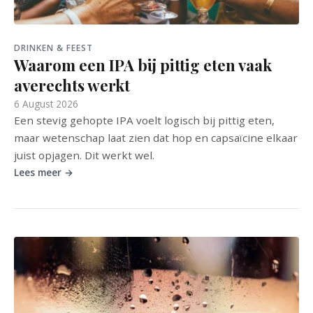
DRINKEN & FEEST
Waarom een IPA bij pittig eten vaak
averechts werkt
6 August 2026
Een stevig gehopte IPA voelt logisch bij pittig eten,
maar wetenschap laat zien dat hop en capsaïcine elkaar
juist opjagen. Dit werkt wel.
Lees meer →