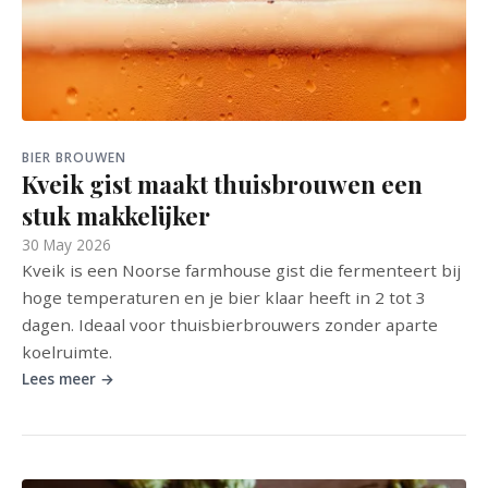
BIER BROUWEN
Kveik gist maakt thuisbrouwen een
stuk makkelijker
30 May 2026
Kveik is een Noorse farmhouse gist die fermenteert bij
hoge temperaturen en je bier klaar heeft in 2 tot 3
dagen. Ideaal voor thuisbierbrouwers zonder aparte
koelruimte.
Lees meer →