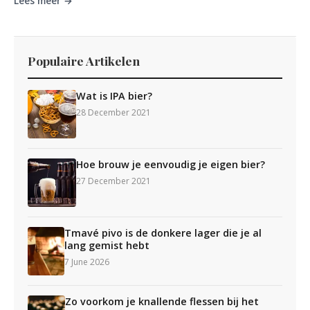
Lees meer →
Populaire Artikelen
Wat is IPA bier?
28 December 2021
Hoe brouw je eenvoudig je eigen bier?
27 December 2021
Tmavé pivo is de donkere lager die je al
lang gemist hebt
7 June 2026
Zo voorkom je knallende flessen bij het