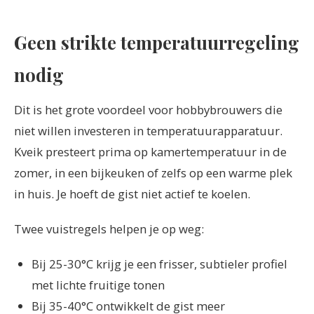
Geen strikte temperatuurregeling
nodig
Dit is het grote voordeel voor hobbybrouwers die
niet willen investeren in temperatuurapparatuur.
Kveik presteert prima op kamertemperatuur in de
zomer, in een bijkeuken of zelfs op een warme plek
in huis. Je hoeft de gist niet actief te koelen.
Twee vuistregels helpen je op weg:
Bij 25-30°C krijg je een frisser, subtieler profiel
met lichte fruitige tonen
Bij 35-40°C ontwikkelt de gist meer