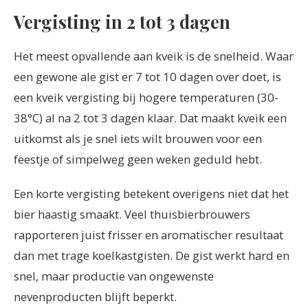
Vergisting in 2 tot 3 dagen
Het meest opvallende aan kveik is de snelheid. Waar
een gewone ale gist er 7 tot 10 dagen over doet, is
een kveik vergisting bij hogere temperaturen (30-
38°C) al na 2 tot 3 dagen klaar. Dat maakt kveik een
uitkomst als je snel iets wilt brouwen voor een
feestje of simpelweg geen weken geduld hebt.
Een korte vergisting betekent overigens niet dat het
bier haastig smaakt. Veel thuisbierbrouwers
rapporteren juist frisser en aromatischer resultaat
dan met trage koelkastgisten. De gist werkt hard en
snel, maar productie van ongewenste
nevenproducten blijft beperkt.