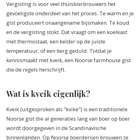
Vergisting is voor veel thuisbierbrouwers het
gevoeligste onderdeel van het proces. Te warm en je
gist produceert onaangename bijsmaken. Te koud
en de vergisting stokt. Dat vraagt om een koelkast
met thermostaat, een kelder op de juiste
temperatuur, of een berg geduld. Totdat je
kennismaakt met kveik, een Noorse farmhouse gist
die de regels herschrijft.
Wat is kveik eigenlijk?
Kveik (uitgesproken als "kvike") is een traditionele
Noorse gist die al generaties lang van boer op boer
wordt doorgegeven in de Scandinavische
binnenlanden. Op Noorse boerderijen brouwen ze