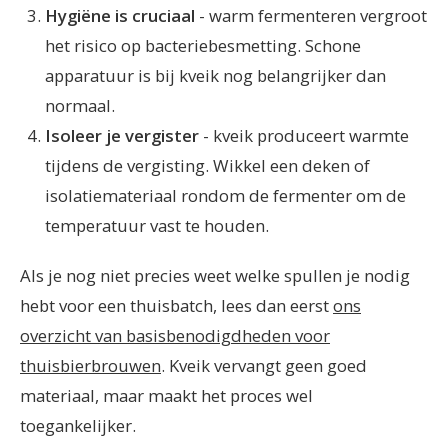
Hygiëne is cruciaal
- warm fermenteren vergroot
het risico op bacteriebesmetting. Schone
apparatuur is bij kveik nog belangrijker dan
normaal.
Isoleer je vergister
- kveik produceert warmte
tijdens de vergisting. Wikkel een deken of
isolatiemateriaal rondom de fermenter om de
temperatuur vast te houden.
Als je nog niet precies weet welke spullen je nodig
hebt voor een thuisbatch, lees dan eerst
ons
overzicht van basisbenodigdheden voor
thuisbierbrouwen
. Kveik vervangt geen goed
materiaal, maar maakt het proces wel
toegankelijker.