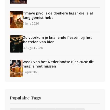
Tmavé pivo is de donkere lager die je al
lang gemist hebt
7 June 2026
Zo voorkom je knallende flessen bij het
bottelen van bier
3 August 2026
Week van het Nederlandse Bier 2026: dit
mag je niet missen
8 April 2026
Populaire Tags