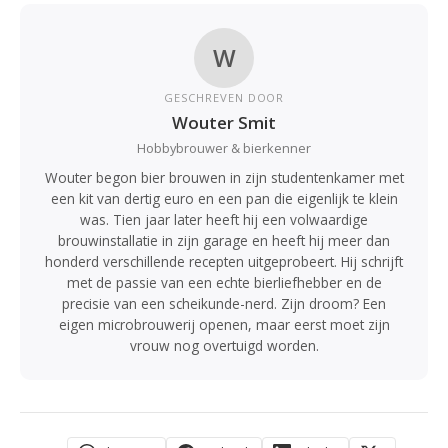
W
GESCHREVEN DOOR
Wouter Smit
Hobbybrouwer & bierkenner
Wouter begon bier brouwen in zijn studentenkamer met
een kit van dertig euro en een pan die eigenlijk te klein
was. Tien jaar later heeft hij een volwaardige
brouwinstallatie in zijn garage en heeft hij meer dan
honderd verschillende recepten uitgeprobeert. Hij schrijft
met de passie van een echte bierliefhebber en de
precisie van een scheikunde-nerd. Zijn droom? Een
eigen microbrouwerij openen, maar eerst moet zijn
vrouw nog overtuigd worden.