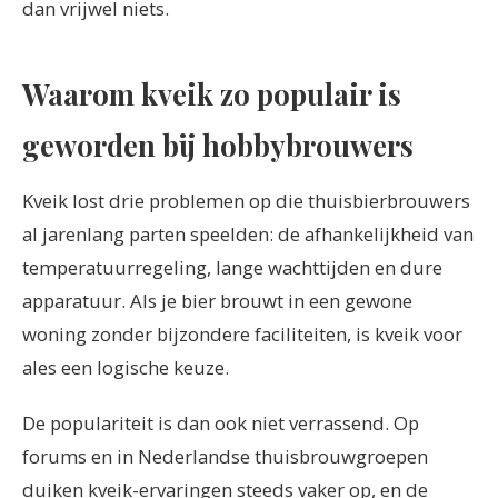
dan vrijwel niets.
Waarom kveik zo populair is
geworden bij hobbybrouwers
Kveik lost drie problemen op die thuisbierbrouwers
al jarenlang parten speelden: de afhankelijkheid van
temperatuurregeling, lange wachttijden en dure
apparatuur. Als je bier brouwt in een gewone
woning zonder bijzondere faciliteiten, is kveik voor
ales een logische keuze.
De populariteit is dan ook niet verrassend. Op
forums en in Nederlandse thuisbrouwgroepen
duiken kveik-ervaringen steeds vaker op, en de