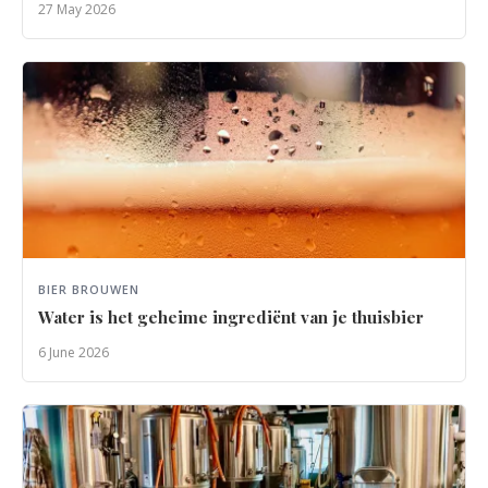
27 May 2026
BIER BROUWEN
Water is het geheime ingrediënt van je thuisbier
6 June 2026