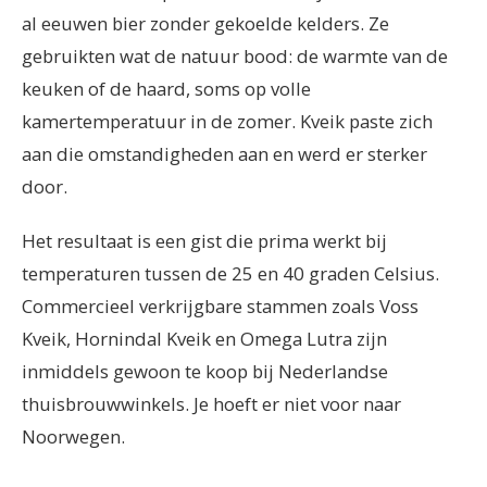
al eeuwen bier zonder gekoelde kelders. Ze
gebruikten wat de natuur bood: de warmte van de
keuken of de haard, soms op volle
kamertemperatuur in de zomer. Kveik paste zich
aan die omstandigheden aan en werd er sterker
door.
Het resultaat is een gist die prima werkt bij
temperaturen tussen de 25 en 40 graden Celsius.
Commercieel verkrijgbare stammen zoals Voss
Kveik, Hornindal Kveik en Omega Lutra zijn
inmiddels gewoon te koop bij Nederlandse
thuisbrouwwinkels. Je hoeft er niet voor naar
Noorwegen.