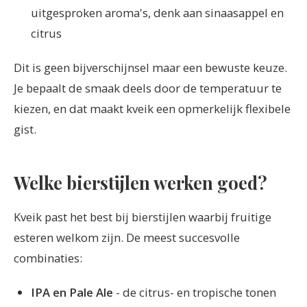
uitgesproken aroma's, denk aan sinaasappel en
citrus
Dit is geen bijverschijnsel maar een bewuste keuze.
Je bepaalt de smaak deels door de temperatuur te
kiezen, en dat maakt kveik een opmerkelijk flexibele
gist.
Welke bierstijlen werken goed?
Kveik past het best bij bierstijlen waarbij fruitige
esteren welkom zijn. De meest succesvolle
combinaties:
IPA en Pale Ale
- de citrus- en tropische tonen