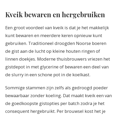
Kveik bewaren en hergebruiken
Een groot voordeel van kveik is dat je het makkelijk
kunt bewaren en meerdere keren opnieuw kunt
gebruiken. Traditioneel droogden Noorse boeren
de gist aan de lucht op kleine houten ringen of
linnen doekjes. Moderne thuisbrouwers vriezen het
gistdepot in met glycerine of bewaren een deel van
de slurry in een schone pot in de koelkast.
Sommige stammen zijn zelfs als gedroogd poeder
bewaarbaar zonder koeling. Dat maakt kveik een van
de goedkoopste gistopties per batch zodra je het
consequent hergebruikt. Per brouwsel kost het je