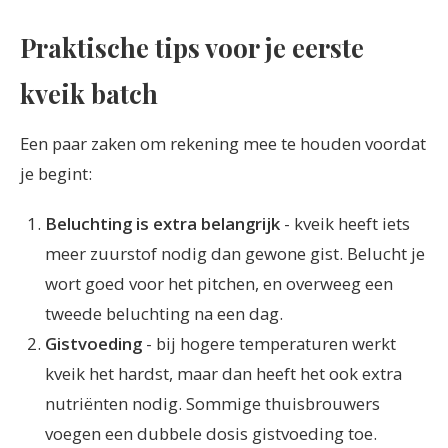
Praktische tips voor je eerste
kveik batch
Een paar zaken om rekening mee te houden voordat
je begint:
Beluchting is extra belangrijk
- kveik heeft iets
meer zuurstof nodig dan gewone gist. Belucht je
wort goed voor het pitchen, en overweeg een
tweede beluchting na een dag.
Gistvoeding
- bij hogere temperaturen werkt
kveik het hardst, maar dan heeft het ook extra
nutriënten nodig. Sommige thuisbrouwers
voegen een dubbele dosis gistvoeding toe.