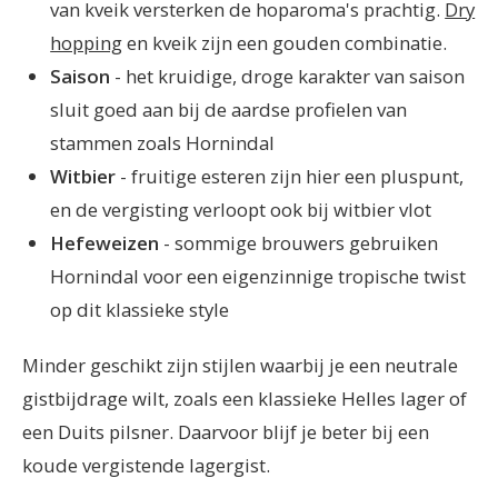
van kveik versterken de hoparoma's prachtig.
Dry
hopping
en kveik zijn een gouden combinatie.
Saison
- het kruidige, droge karakter van saison
sluit goed aan bij de aardse profielen van
stammen zoals Hornindal
Witbier
- fruitige esteren zijn hier een pluspunt,
en de vergisting verloopt ook bij witbier vlot
Hefeweizen
- sommige brouwers gebruiken
Hornindal voor een eigenzinnige tropische twist
op dit klassieke style
Minder geschikt zijn stijlen waarbij je een neutrale
gistbijdrage wilt, zoals een klassieke Helles lager of
een Duits pilsner. Daarvoor blijf je beter bij een
koude vergistende lagergist.