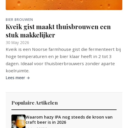
BIER BROUWEN
Kveik gist maakt thuisbrouwen een
stuk makkelijker
30 May 2026
Kveik is een Noorse farmhouse gist die fermenteert bij
hoge temperaturen en je bier klaar heeft in 2 tot 3
dagen. Ideaal voor thuisbierbrouwers zonder aparte
koelruimte.
Lees meer →
Populaire Artikelen
Waarom hazy IPA nog steeds de kroon van
craft beer is in 2026