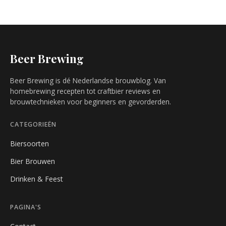
Beer Brewing
Beer Brewing is dé Nederlandse brouwblog. Van
homebrewing recepten tot craftbier reviews en
brouwtechnieken voor beginners en gevorderden.
CATEGORIEËN
Biersoorten
Bier Brouwen
Drinken & Feest
PAGINA'S