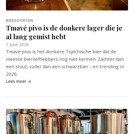
BIERSOORTEN
Tmavé pivo is de donkere lager die je
al lang gemist hebt
7 June 2026
Tmavé pivo is het donkere Tsjechische bier dat de
meeste bierliefhebbers nog niet kennen. Zachter dan
een stout, voller dan een schwarzbier - en trending in
2026.
Lees meer →