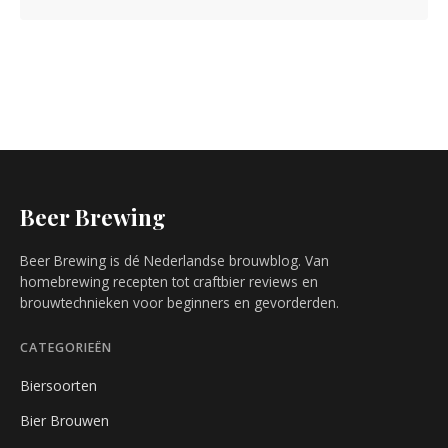
Beer Brewing
Beer Brewing is dé Nederlandse brouwblog. Van
homebrewing recepten tot craftbier reviews en
brouwtechnieken voor beginners en gevorderden.
CATEGORIEËN
Biersoorten
Bier Brouwen