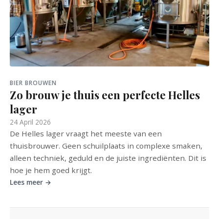
BIER BROUWEN
Zo brouw je thuis een perfecte Helles
lager
24 April 2026
De Helles lager vraagt het meeste van een
thuisbrouwer. Geen schuilplaats in complexe smaken,
alleen techniek, geduld en de juiste ingrediënten. Dit is
hoe je hem goed krijgt.
Lees meer →