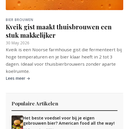
BIER BROUWEN
Kveik gist maakt thuisbrouwen een
stuk makkelijker
30 May 2026
Kveik is een Noorse farmhouse gist die fermenteert bij
hoge temperaturen en je bier klaar heeft in 2 tot 3
dagen. Ideaal voor thuisbierbrouwers zonder aparte
koelruimte.
Lees meer →
Populaire Artikelen
Het beste voedsel voor bij je eigen
gebrouwen bier? American food all the way!