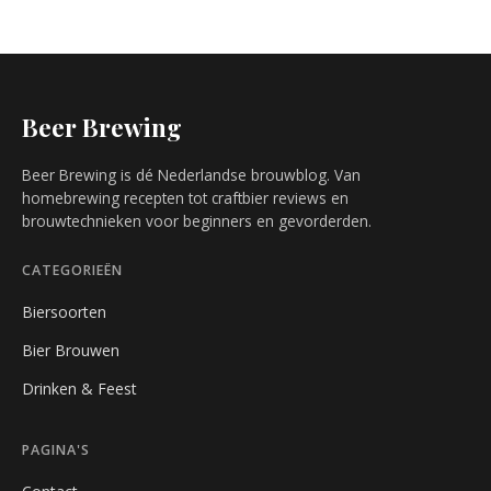
Beer Brewing
Beer Brewing is dé Nederlandse brouwblog. Van
homebrewing recepten tot craftbier reviews en
brouwtechnieken voor beginners en gevorderden.
CATEGORIEËN
Biersoorten
Bier Brouwen
Drinken & Feest
PAGINA'S