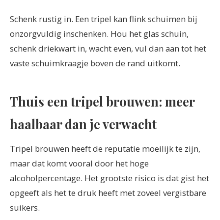
Schenk rustig in. Een tripel kan flink schuimen bij
onzorgvuldig inschenken. Hou het glas schuin,
schenk driekwart in, wacht even, vul dan aan tot het
vaste schuimkraagje boven de rand uitkomt.
Thuis een tripel brouwen: meer
haalbaar dan je verwacht
Tripel brouwen heeft de reputatie moeilijk te zijn,
maar dat komt vooral door het hoge
alcoholpercentage. Het grootste risico is dat gist het
opgeeft als het te druk heeft met zoveel vergistbare
suikers.