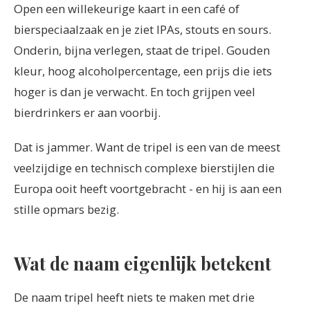
Open een willekeurige kaart in een café of
bierspeciaalzaak en je ziet IPAs, stouts en sours.
Onderin, bijna verlegen, staat de tripel. Gouden
kleur, hoog alcoholpercentage, een prijs die iets
hoger is dan je verwacht. En toch grijpen veel
bierdrinkers er aan voorbij.
Dat is jammer. Want de tripel is een van de meest
veelzijdige en technisch complexe bierstijlen die
Europa ooit heeft voortgebracht - en hij is aan een
stille opmars bezig.
Wat de naam eigenlijk betekent
De naam tripel heeft niets te maken met drie