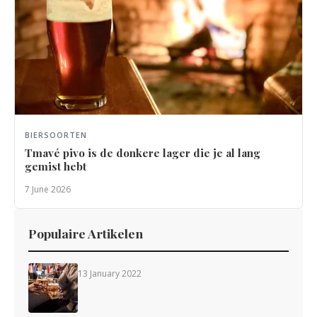
BIERSOORTEN
Tmavé pivo is de donkere lager die je al lang
gemist hebt
7 June 2026
Populaire Artikelen
13 January 2022