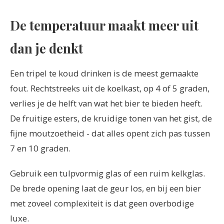
De temperatuur maakt meer uit
dan je denkt
Een tripel te koud drinken is de meest gemaakte
fout. Rechtstreeks uit de koelkast, op 4 of 5 graden,
verlies je de helft van wat het bier te bieden heeft.
De fruitige esters, de kruidige tonen van het gist, de
fijne moutzoetheid - dat alles opent zich pas tussen
7 en 10 graden.
Gebruik een tulpvormig glas of een ruim kelkglas.
De brede opening laat de geur los, en bij een bier
met zoveel complexiteit is dat geen overbodige
luxe.