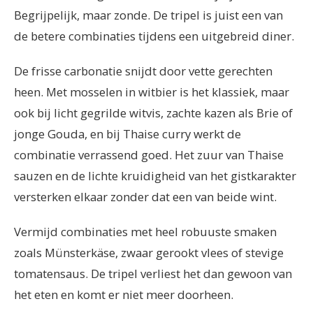
Begrijpelijk, maar zonde. De tripel is juist een van
de betere combinaties tijdens een uitgebreid diner.
De frisse carbonatie snijdt door vette gerechten
heen. Met mosselen in witbier is het klassiek, maar
ook bij licht gegrilde witvis, zachte kazen als Brie of
jonge Gouda, en bij Thaise curry werkt de
combinatie verrassend goed. Het zuur van Thaise
sauzen en de lichte kruidigheid van het gistkarakter
versterken elkaar zonder dat een van beide wint.
Vermijd combinaties met heel robuuste smaken
zoals Münsterkäse, zwaar gerookt vlees of stevige
tomatensaus. De tripel verliest het dan gewoon van
het eten en komt er niet meer doorheen.