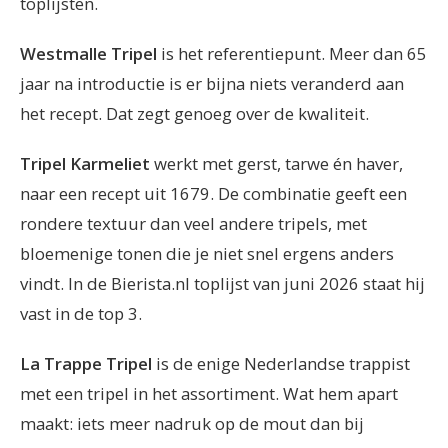
toplijsten.
Westmalle Tripel
is het referentiepunt. Meer dan 65
jaar na introductie is er bijna niets veranderd aan
het recept. Dat zegt genoeg over de kwaliteit.
Tripel Karmeliet
werkt met gerst, tarwe én haver,
naar een recept uit 1679. De combinatie geeft een
rondere textuur dan veel andere tripels, met
bloemenige tonen die je niet snel ergens anders
vindt. In de Bierista.nl toplijst van juni 2026 staat hij
vast in de top 3.
La Trappe Tripel
is de enige Nederlandse trappist
met een tripel in het assortiment. Wat hem apart
maakt: iets meer nadruk op de mout dan bij