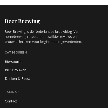
Beer Brewing
Beer Brewing is dé Nederlandse brouwblog. Van
homebrewing recepten tot craftbier reviews en
brouwtechnieken voor beginners en gevorderden.
CATEGORIEËN
Biersoorten
Bier Brouwen
Drinken & Feest
PAGINA'S
Contact