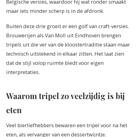
Belgische versies, waardoor hij wat ronder smaakt
maar iets minder scherp is in de afdronk.
Buiten deze drie groeit er een golf van craft-versies.
Brouwerijen als Van Moll uit Eindhoven brengen
tripels uit die ver van de kloostertraditie staan maar
technisch uitstekend in elkaar zitten. Het laat zien
dat de stijl volop ruimte biedt voor eigen
interpretaties.
Waarom tripel zo veelzijdig is bij
eten
Veel bierliefhebbers bewaren een tripel voor na het
eten, als vervanger van een dessertwijntje.