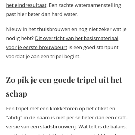
het eindresultaat
. Een zachte watersamenstelling
past hier beter dan hard water.
Nieuw in het thuisbrouwen en nog niet zeker wat je
nodig hebt?
Dit overzicht van het basismateriaal
voor je eerste brouwbeurt
is een goed startpunt
voordat je aan een tripel begint.
Zo pik je een goede tripel uit het
schap
Een tripel met een klokketoren op het etiket en
"abdij" in de naam is niet per se beter dan een craft-
versie van een stadsbrouwerij. Wat telt is de balans: