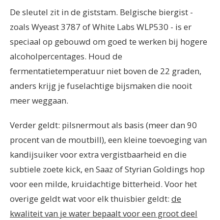
De sleutel zit in de giststam. Belgische biergist -
zoals Wyeast 3787 of White Labs WLP530 - is er
speciaal op gebouwd om goed te werken bij hogere
alcoholpercentages. Houd de
fermentatietemperatuur niet boven de 22 graden,
anders krijg je fuselachtige bijsmaken die nooit
meer weggaan.
Verder geldt: pilsnermout als basis (meer dan 90
procent van de moutbill), een kleine toevoeging van
kandijsuiker voor extra vergistbaarheid en die
subtiele zoete kick, en Saaz of Styrian Goldings hop
voor een milde, kruidachtige bitterheid. Voor het
overige geldt wat voor elk thuisbier geldt:
de
kwaliteit van je water bepaalt voor een groot deel