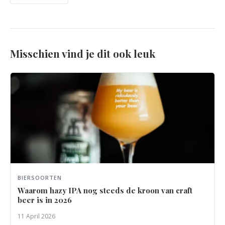
Misschien vind je dit ook leuk
BIERSOORTEN
Waarom hazy IPA nog steeds de kroon van craft
beer is in 2026
11 April 2026