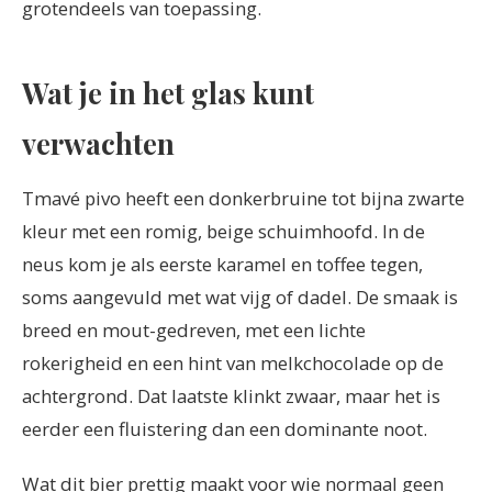
grotendeels van toepassing.
Wat je in het glas kunt
verwachten
Tmavé pivo heeft een donkerbruine tot bijna zwarte
kleur met een romig, beige schuimhoofd. In de
neus kom je als eerste karamel en toffee tegen,
soms aangevuld met wat vijg of dadel. De smaak is
breed en mout-gedreven, met een lichte
rokerigheid en een hint van melkchocolade op de
achtergrond. Dat laatste klinkt zwaar, maar het is
eerder een fluistering dan een dominante noot.
Wat dit bier prettig maakt voor wie normaal geen