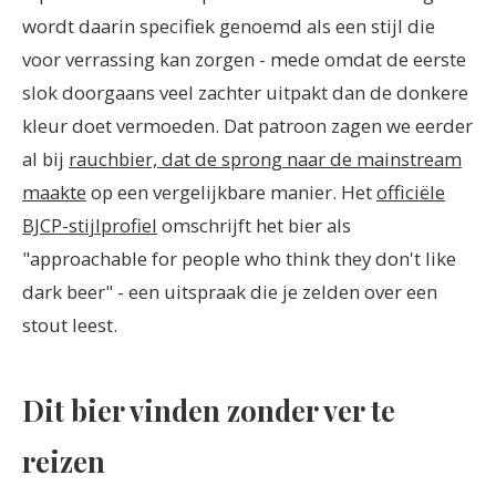
wordt daarin specifiek genoemd als een stijl die
voor verrassing kan zorgen - mede omdat de eerste
slok doorgaans veel zachter uitpakt dan de donkere
kleur doet vermoeden. Dat patroon zagen we eerder
al bij
rauchbier, dat de sprong naar de mainstream
maakte
op een vergelijkbare manier. Het
officiële
BJCP-stijlprofiel
omschrijft het bier als
"approachable for people who think they don't like
dark beer" - een uitspraak die je zelden over een
stout leest.
Dit bier vinden zonder ver te
reizen