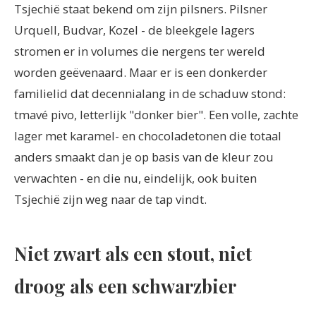
Tsjechië staat bekend om zijn pilsners. Pilsner
Urquell, Budvar, Kozel - de bleekgele lagers
stromen er in volumes die nergens ter wereld
worden geëvenaard. Maar er is een donkerder
familielid dat decennialang in de schaduw stond:
tmavé pivo, letterlijk "donker bier". Een volle, zachte
lager met karamel- en chocoladetonen die totaal
anders smaakt dan je op basis van de kleur zou
verwachten - en die nu, eindelijk, ook buiten
Tsjechië zijn weg naar de tap vindt.
Niet zwart als een stout, niet
droog als een schwarzbier