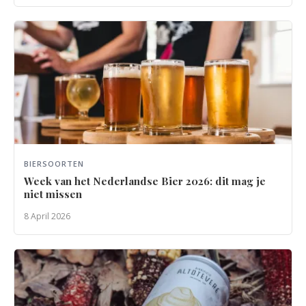
BIERSOORTEN
Week van het Nederlandse Bier 2026: dit mag je
niet missen
8 April 2026