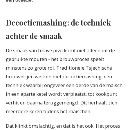
Decoctiemashing: de techniek
achter de smaak
De smaak van tmavé pivo komt niet alleen uit de
gebruikte mouten - het brouwproces speelt
minstens zo grote rol. Traditionele Tsjechische
brouwerijen werken met decoctiemashing, een
techniek waarbij ongeveer een derde van de maisch
in een aparte ketel wordt verplaatst, tot kookpunt
verhit en daarna teruggemengd. Dit herhaalt zich
meerdere keren tijdens het maischen.
Dat klinkt omslachtig, en dat is het ook. Het proces