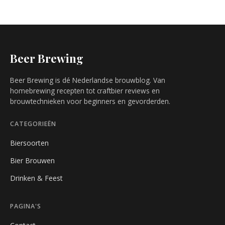
Beer Brewing
Beer Brewing is dé Nederlandse brouwblog. Van
homebrewing recepten tot craftbier reviews en
brouwtechnieken voor beginners en gevorderden.
CATEGORIEËN
Biersoorten
Bier Brouwen
Drinken & Feest
PAGINA'S