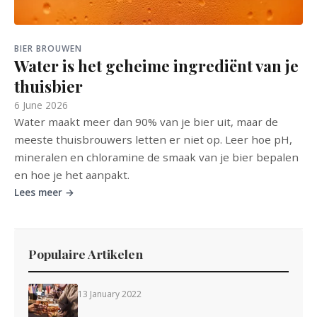
BIER BROUWEN
Water is het geheime ingrediënt van je
thuisbier
6 June 2026
Water maakt meer dan 90% van je bier uit, maar de
meeste thuisbrouwers letten er niet op. Leer hoe pH,
mineralen en chloramine de smaak van je bier bepalen
en hoe je het aanpakt.
Lees meer →
Populaire Artikelen
13 January 2022